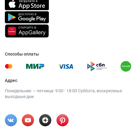
Способы оплаты
Адрес
Понедельник — пятница: 9:00 - 18:00 Суббота, воскресенье:
выходные дни