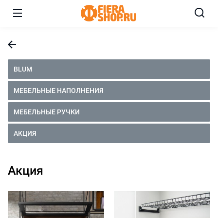
BLUM
МЕБЕЛЬНЫЕ НАПОЛНЕНИЯ
МЕБЕЛЬНЫЕ РУЧКИ
АКЦИЯ
Акция