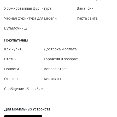
Хромированная фурнитура
Вакансии
Черная фурнитура для мебели
Карта сайта
Бутылочницы
Покупателям
Как купить
Доставка и оплата
Статьи
Гарантия и возврат
Новости
Вопрос-ответ
Отзывы
Контакты
Сообщение об ошибке
Для мобильных устройств