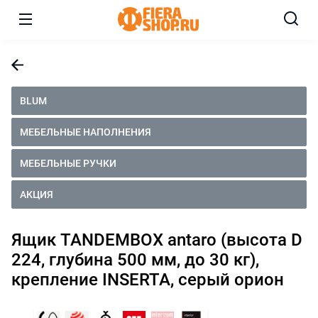
BLUM
МЕБЕЛЬНЫЕ НАПОЛНЕНИЯ
МЕБЕЛЬНЫЕ РУЧКИ
АКЦИЯ
Ящик TANDEMBOX antaro (высота D
224, глубина 500 мм, до 30 кг),
крепление INSERTA, серый орион