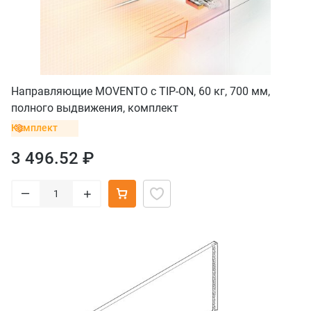
Направляющие MOVENTO с TIP-ON, 60 кг, 700 мм,
полного выдвижения, комплект
Комплект
3 496.52 ₽
–
+