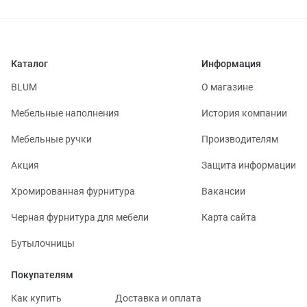
Каталог
Информация
BLUM
О магазине
Мебельные наполнения
История компании
Мебельные ручки
Производителям
Акция
Защита информации
Хромированная фурнитура
Вакансии
Черная фурнитура для мебели
Карта сайта
Бутылочницы
Покупателям
Как купить
Доставка и оплата