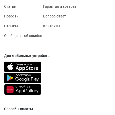
Статьи
Гарантия и возврат
Новости
Вопрос-ответ
Отзывы
Контакты
Сообщение об ошибке
Для мобильных устройств
Способы оплаты