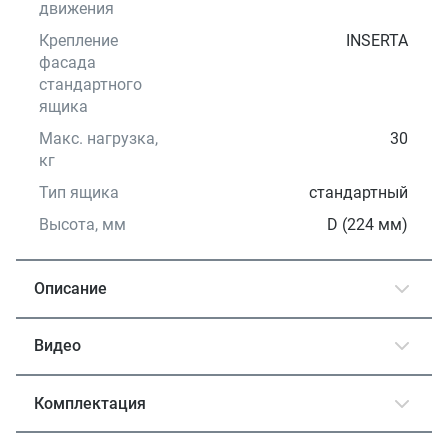
движения
Крепление
INSERTA
фасада
стандартного
ящика
Макс. нагрузка,
30
кг
Тип ящика
стандартный
Высота, мм
D (224 мм)
Описание
Видео
Комплектация