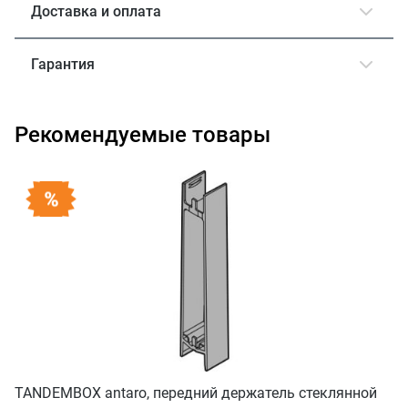
Доставка и оплата
Гарантия
Рекомендуемые товары
TANDEMBOX antaro, передний держатель стеклянной