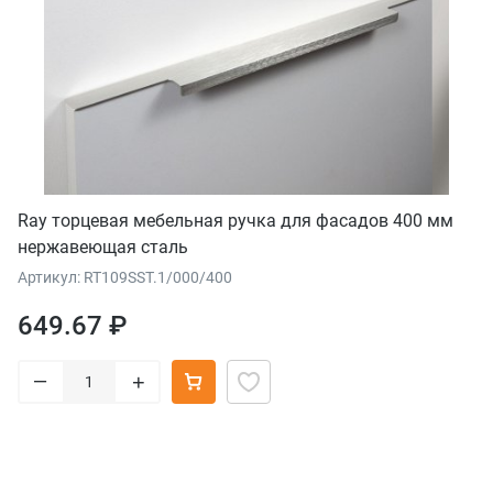
Ray торцевая мебельная ручка для фасадов 400 мм
нержавеющая сталь
Артикул: RT109SST.1/000/400
649.67 ₽
–
+