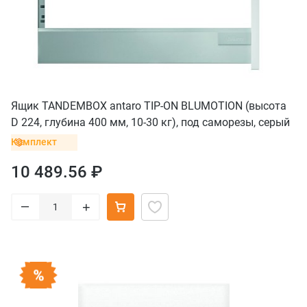
Ящик TANDEMBOX antaro TIP-ON BLUMOTION (высота
D 224, глубина 400 мм, 10-30 кг), под саморезы, серый
Комплект
10 489.56 ₽
–
+