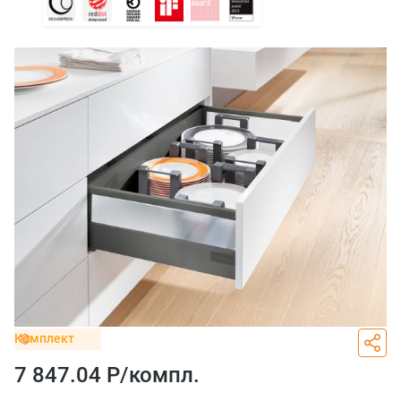
Комплект
7 847.04 Р/
компл.