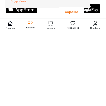
Подробнее...
Не является публичной офертой
Политика конфиденциальности
Хорошо
Каталог
Избранное
Главная
Корзина
Профиль