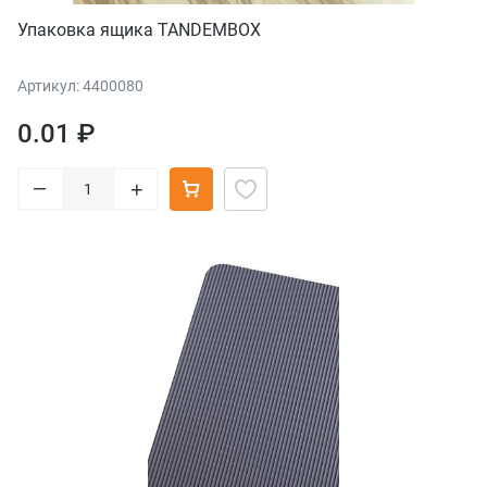
Упаковка ящика TANDEMBOX
Артикул: 4400080
0.01 ₽
–
+