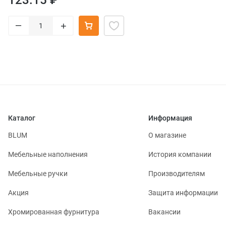
–
+
Каталог
Информация
BLUM
О магазине
Мебельные наполнения
История компании
Мебельные ручки
Производителям
Акция
Защита информации
Хромированная фурнитура
Вакансии