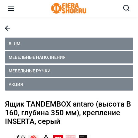
BLUM
МЕБЕЛЬНЫЕ НАПОЛНЕНИЯ
МЕБЕЛЬНЫЕ РУЧКИ
АКЦИЯ
Ящик TANDEMBOX antaro (высота B
160, глубина 350 мм), крепление
INSERTA, серый