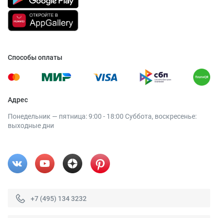
Способы оплаты
Адрес
Понедельник — пятница: 9:00 - 18:00 Суббота, воскресенье:
выходные дни
+7 (495) 134 3232