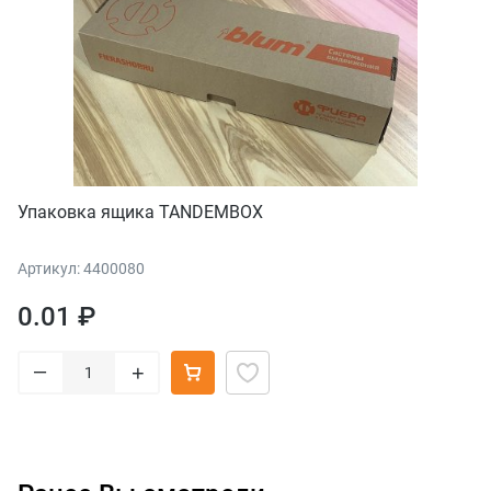
Упаковка ящика TANDEMBOX
Артикул: 4400080
0.01 ₽
–
+