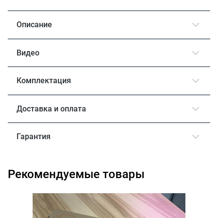
Описание
Видео
Комплектация
Доставка и оплата
Гарантия
Рекомендуемые товары