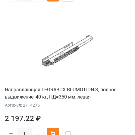
Направляющая LEGRABOX BLUMOTION S, полное
выдвижение, 40 кг, НД=350 мм, левая
Артикул: 2714275
2 197.22 ₽
–
+