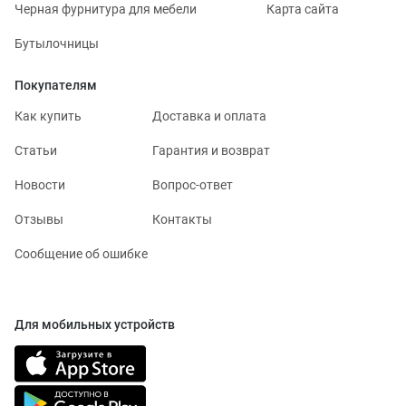
Черная фурнитура для мебели
Карта сайта
Бутылочницы
Покупателям
Как купить
Доставка и оплата
Статьи
Гарантия и возврат
Новости
Вопрос-ответ
Отзывы
Контакты
Сообщение об ошибке
Для мобильных устройств