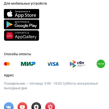
Для мобильных устройств
Способы оплаты
Адрес
Понедельник — пятница: 9:00 - 18:00 Суббота, воскресенье:
выходные дни