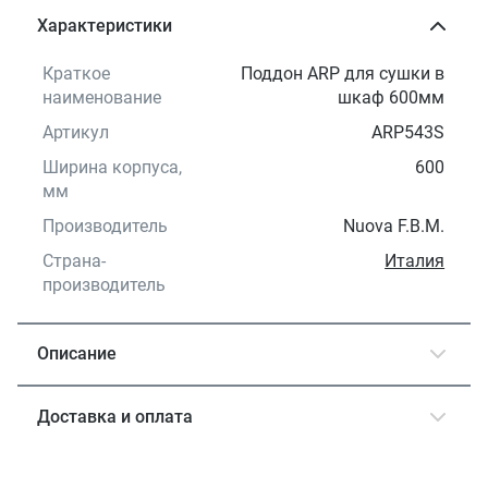
Характеристики
Краткое
Поддон ARP для сушки в
наименование
шкаф 600мм
Артикул
ARP543S
Ширина корпуса,
600
мм
Производитель
Nuova F.B.M.
Страна-
Италия
производитель
Описание
Доставка и оплата