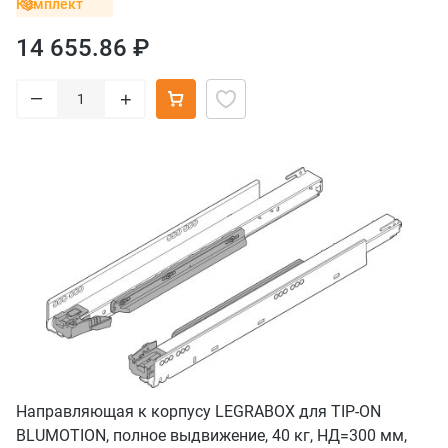
Комплект
14 655.86 ₽
–
+
Направляющая к корпусу LEGRABOX для TIP-ON
BLUMOTION, полное выдвижение, 40 кг, НД=300 мм,