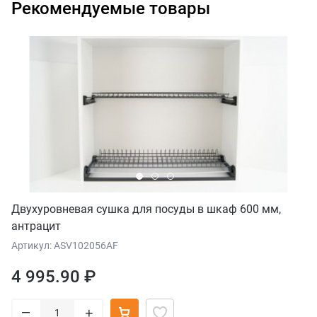
Рекомендуемые товары
Двухуровневая сушка для посуды в шкаф 600 мм,
антрацит
Артикул: ASV102056AF
4 995.90 ₽
–
+