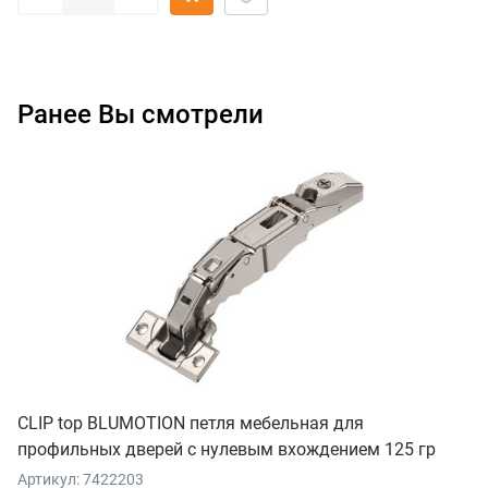
Ранее Вы смотрели
CLIP top BLUMOTION петля мебельная для
профильных дверей с нулевым вхождением 125 гр
Артикул: 7422203