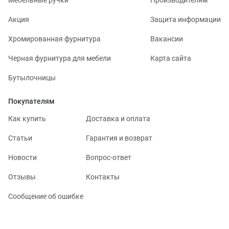
Акция
Защита информации
Хромированная фурнитура
Вакансии
Черная фурнитура для мебели
Карта сайта
Бутылочницы
Покупателям
Как купить
Доставка и оплата
Статьи
Гарантия и возврат
Новости
Вопрос-ответ
Отзывы
Контакты
Сообщение об ошибке