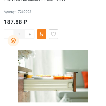
Артикул: 7260002
187.88 ₽
–
+