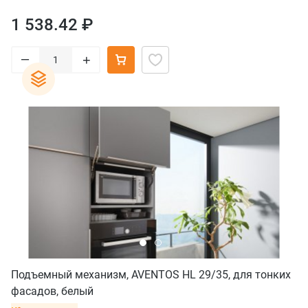
1 538.42 ₽
–
+
Подъемный механизм, AVENTOS HL 29/35, для тонких
фасадов, белый