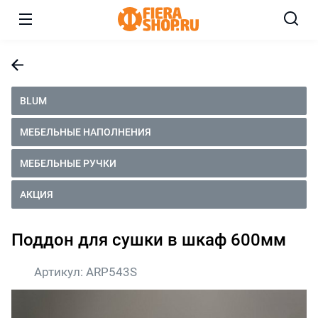
BLUM
МЕБЕЛЬНЫЕ НАПОЛНЕНИЯ
МЕБЕЛЬНЫЕ РУЧКИ
АКЦИЯ
Поддон для сушки в шкаф 600мм
Артикул:
ARP543S