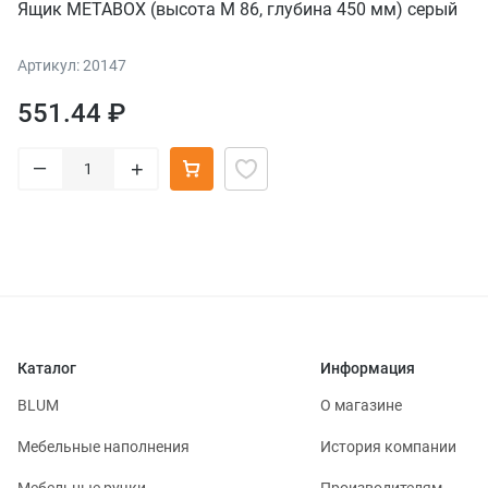
Ящик METABOX (высота М 86, глубина 450 мм) серый
Артикул: 20147
551.44 ₽
–
+
Каталог
Информация
BLUM
О магазине
Мебельные наполнения
История компании
Мебельные ручки
Производителям