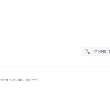
+7 (495) 1
яется публичной офертой