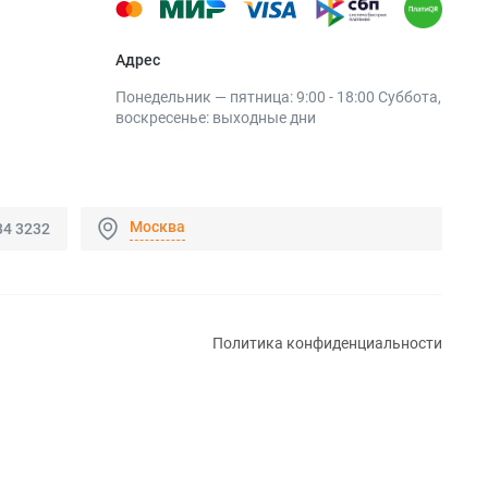
Адрес
Понедельник — пятница: 9:00 - 18:00 Суббота,
воскресенье: выходные дни
Москва
34 3232
Политика конфиденциальности